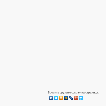
Бросить друзьям ссылку на страницу: