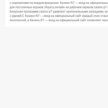
с сюрпризами на каждом вращении. Казино R7 — вход на официальны
для постоянных игроков. Играть онлайн на рабочем зеркале casino р7
Бонусная программа casino р7 удивляет оригинальными наградами, к
с удачей.С Казино R7 — вход на официальный сайт каждый спин стано
безопасной, а Казино R7 — вход на официальный сайт позволяет нас