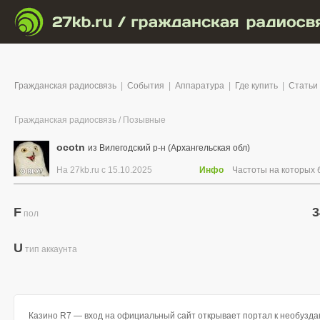
Гражданская радиосвязь
|
События
|
Аппаратура
|
Где купить
|
Статьи
Гражданская радиосвязь
/
Позывные
ocotn
из Вилегодский р-н (Архангельская обл)
На 27kb.ru с 15.10.2025
Инфо
Частоты на которых 
F
3
пол
U
тип аккаунта
Казино R7 — вход на официальный сайт открывает портал к необузд