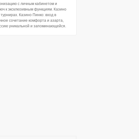
онизацию с личным кабинетом и
ключ к эксклюзивным функциям. Казино
турнирах. Казино Пинко: вход в
ное сочетание комфорта и азарта,
сессию уникальной и запоминающейся.