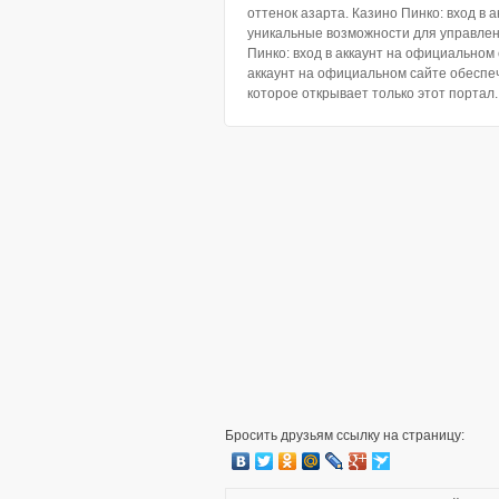
оттенок азарта. Казино Пинко: вход в
уникальные возможности для управления
Пинко: вход в аккаунт на официальном 
аккаунт на официальном сайте обеспе
которое открывает только этот портал
Бросить друзьям ссылку на страницу: