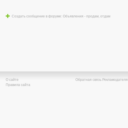
Создать сообщение в форуме: Объявления - продам, отдам
О сайте
Обратная связь
Рекламодател
Правила сайта