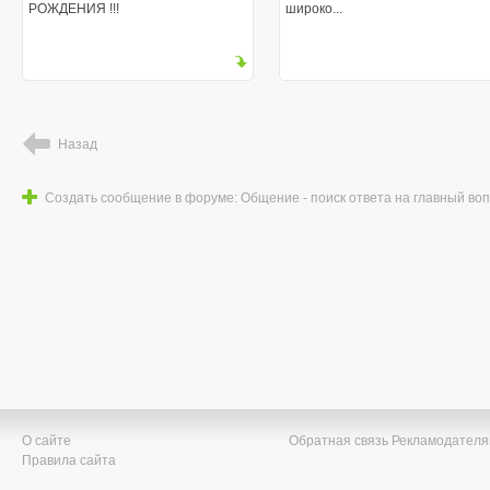
РОЖДЕНИЯ !!!
широко...
Назад
Создать сообщение в форуме: Общение - поиск ответа на главный во
О сайте
Обратная связь
Рекламодател
Правила сайта