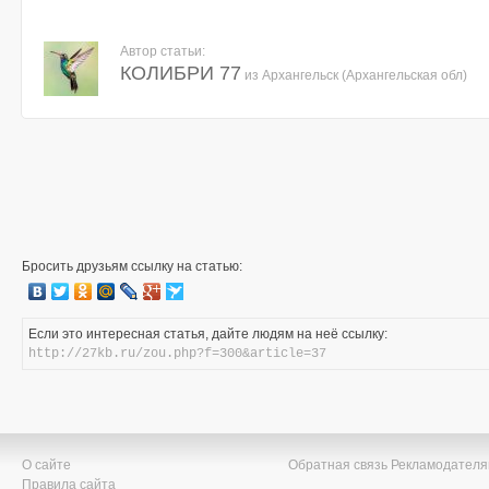
Автор статьи:
КОЛИБРИ 77
из Архангельск (Архангельская обл)
Бросить друзьям ссылку на статью:
Если это интересная статья, дайте людям на неё ссылку:
http://27kb.ru/zou.php?f=300&article=37
О сайте
Обратная связь
Рекламодател
Правила сайта