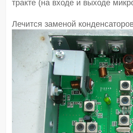
тракте (на входе и выходе микр
Лечится заменой конденсаторов