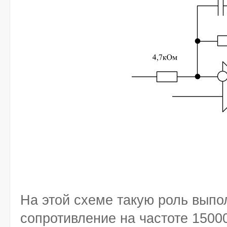
На этой схеме такую роль выпо
сопротивление на частоте 1500