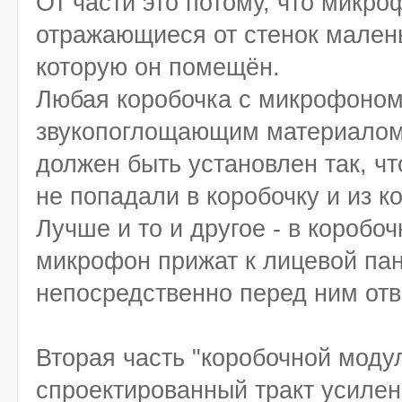
От части это потому, что микро
отражающиеся от стенок мален
которую он помещён.
Любая коробочка с микрофоном
звукопоглощающим материалом 
должен быть установлен так, чт
не попадали в коробочку и из к
Лучше и то и другое - в коробо
микрофон прижат к лицевой пан
непосредственно перед ним отв
Вторая часть "коробочной моду
спроектированный тракт усиле