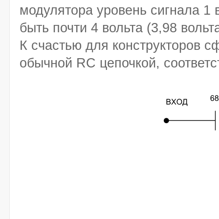
модулятора уровень сигнала 1 в
быть почти 4 вольта (3,98 вольта
К счастью для конструкторов с
обычной RC цепочкой, соответс