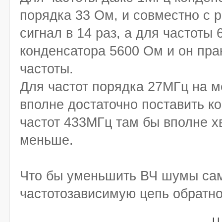
порядка 33 Ом, и совместно с 
сигнал в 14 раз, а для частоты
конденсатора 5600 Ом и он пра
частоты.
Для частот порядка 27МГц на м
вполне достаточно поставить к
частот 433МГц там бы вполне х
меньше.
Что бы уменьшить ВЧ шумы сам
частотозависимую цепь обратно