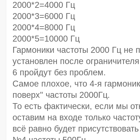
2000*2=4000 Гц
2000*3=6000 Гц
2000*4=8000 Гц
2000*5=10000 Гц
Гармоники частоты 2000 Гц не 
установлен после ограничителя,
6 пройдут без проблем.
Самое плохое, что 4-я гармоник
поверх" частоты 2000Гц.
То есть фактически, если мы о
оставим на входе только частот
всё равно будет присутствовать