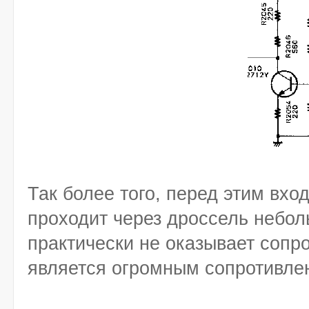
Так более того, перед этим вхо
проходит через дроссель небол
практически не оказывает сопр
является огромным сопротивлен