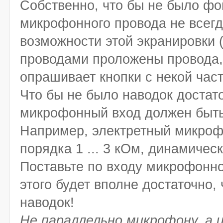
Собственно, что бы не было фо
микрофонного провода не всегд
возможности этой экранировки
проводами проложены провода,
опрашивает кнопки с некой част
Что бы не было наводок достат
микрофонный вход должен быт
Например, электретный микроф
порядка 1 ... 3 кОм, динамическ
Поставьте по входу микрофонно
этого будет вполне достаточно, 
наводок!
Не параллельно микрофону, а 