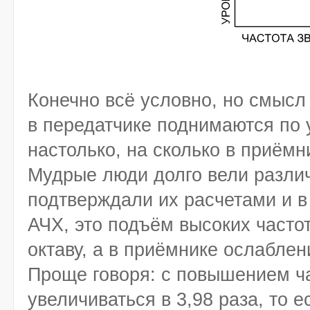
Конечно всё условно, но смысл 
в передатчике поднимаются по 
настолько, на сколько в приёмн
Мудрые люди долго вели разли
подтверждали их расчетами и в
АЧХ, это подъём высоких часто
октаву, а в приёмнике ослаблен
Проще говоря: с повышением ча
увеличиваться в 3,98 раза, то 