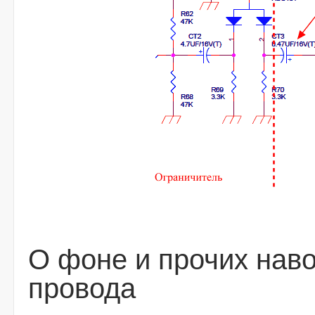
О фоне и прочих нав
провода