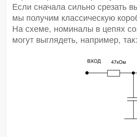
Если сначала сильно срезать вы
мы получим классическую коро
На схеме, номиналы в цепях с
могут выглядеть, например, так