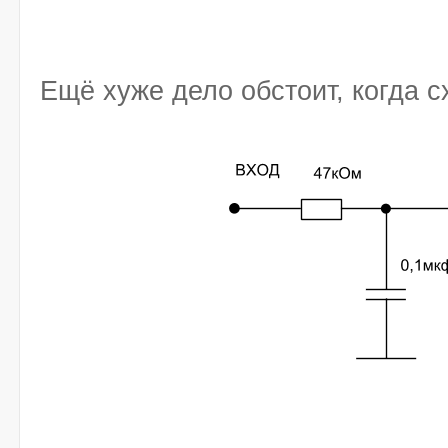
Ещё хуже дело обстоит, когда с