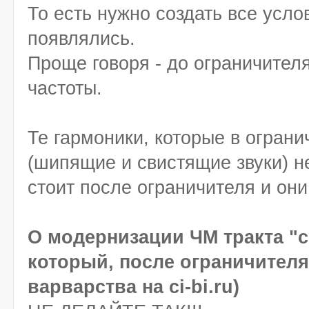
То есть нужно создать все усло
появлялись.
Проще говоря - до ограничителя
частоты.
Те гармоники, которые в ограни
(шипящие и свистящие звуки) н
стоит после ограничителя и они
О модернизации ЧМ тракта "с
который, после ограничителя
варварства на ci-bi.ru)