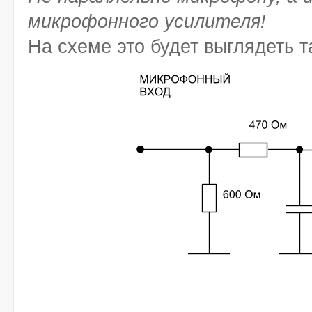
микрофонного усилителя!
На схеме это будет выглядеть т